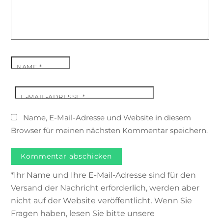
NAME
*
E-MAIL-ADRESSE
*
Name, E-Mail-Adresse und Website in diesem
Browser für meinen nächsten Kommentar speichern.
*Ihr Name und Ihre E-Mail-Adresse sind für den
Versand der Nachricht erforderlich, werden aber
nicht auf der Website veröffentlicht. Wenn Sie
Fragen haben, lesen Sie bitte unsere