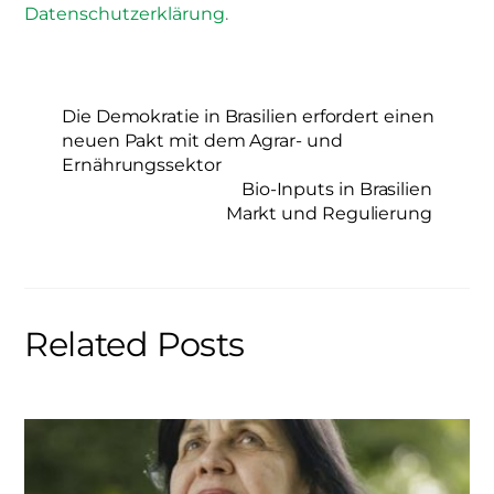
Datenschutzerklärung
.
Die Demokratie in Brasilien erfordert einen
neuen Pakt mit dem Agrar- und
Ernährungssektor
Bio-Inputs in Brasilien
Markt und Regulierung
Related Posts