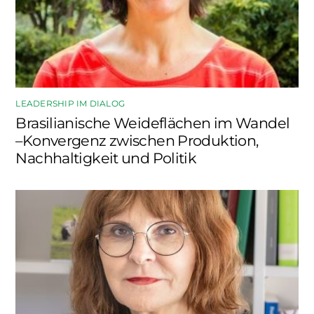
LEADERSHIP IM DIALOG
Brasilianische Weideflächen im Wandel
–Konvergenz zwischen Produktion,
Nachhaltigkeit und Politik