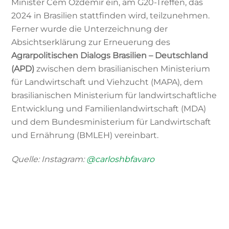
Minister Cem Özdemir ein, am G20-Treffen, das
2024 in Brasilien stattfinden wird, teilzunehmen.
Ferner wurde die Unterzeichnung der
Absichtserklärung zur Erneuerung des
Agrarpolitischen Dialogs Brasilien – Deutschland
(APD)
zwischen dem brasilianischen Ministerium
für Landwirtschaft und Viehzucht (MAPA), dem
brasilianischen Ministerium für landwirtschaftliche
Entwicklung und Familienlandwirtschaft (MDA)
und dem Bundesministerium für Landwirtschaft
und Ernährung (BMLEH)
vereinbart.
Quelle:
Instagram:
@
carloshbfavaro