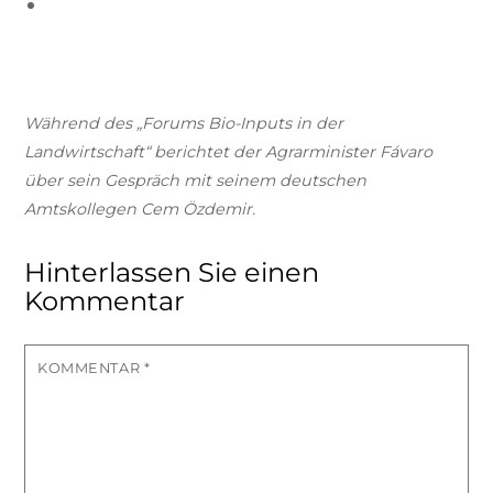
Während des „Forums Bio-Inputs in der
Landwirtschaft“ berichtet der Agrarminister Fávaro
über sein Gespräch mit seinem deutschen
Amtskollegen Cem Özdemir.
Hinterlassen Sie einen
Kommentar
KOMMENTAR
*