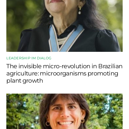
LEADERSHIP IM DIALOG
The invisible micro-revolution in Brazilian
agriculture: microorganisms promoting
plant growth