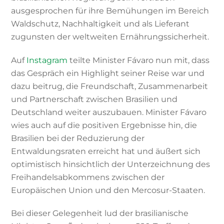
ausgesprochen für ihre Bemühungen im Bereich
Waldschutz, Nachhaltigkeit und als Lieferant
zugunsten der weltweiten Ernährungssicherheit.
Auf
Instagram
teilte Minister
Fávaro nun mit, dass
das Gespräch ein Highlight seiner Reise war und
dazu beitrug, die Freundschaft, Zusammenarbeit
und Partnerschaft zwischen Brasilien und
Deutschland weiter auszubauen. Minister Fávaro
wies auch auf die positiven Ergebnisse hin, die
Brasilien bei der Reduzierung der
Entwaldungsraten erreicht hat und äußert sich
optimistisch hinsichtlich der Unterzeichnung des
Freihandelsabkommens zwischen der
Europäischen Union und den Mercosur-Staaten.
Bei dieser Gelegenheit lud der brasilianische