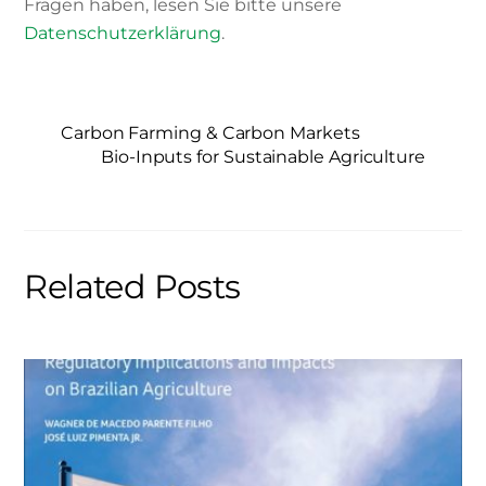
Fragen haben, lesen Sie bitte unsere
Datenschutzerklärung
.
Carbon Farming & Carbon Markets
Bio-Inputs for Sustainable Agriculture
Related Posts