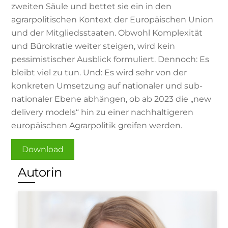
zweiten Säule und bettet sie ein in den
agrarpolitischen Kontext der Europäischen Union
und der Mitgliedsstaaten. Obwohl Komplexität
und Bürokratie weiter steigen, wird kein
pessimistischer Ausblick formuliert. Dennoch: Es
bleibt viel zu tun. Und: Es wird sehr von der
konkreten Umsetzung auf nationaler und sub-
nationaler Ebene abhängen, ob ab 2023 die „new
delivery models“ hin zu einer nachhaltigeren
europäischen Agrarpolitik greifen werden.
Download
Autorin