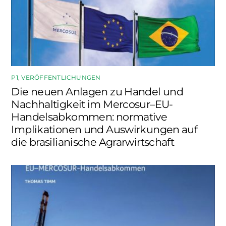
P1
,
VERÖFFENTLICHUNGEN
Die neuen Anlagen zu Handel und
Nachhaltigkeit im Mercosur–EU-
Handelsabkommen: normative
Implikationen und Auswirkungen auf
die brasilianische Agrarwirtschaft