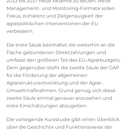
2023 bis 2027 neue Akzente zu setzen. Neue
Management- und Monitoring-Formate sollen
Fokus, Kohärenz und Zielgenauigkeit der
agrarpolitischen Interventionen der EU
verbessern.
Die erste Säule beinhaltet die weiterhin an die
Fläche gebundenen Direktzahlungen und
umfasst den größeren Teil des EU-Agrarbudgets.
Dem gegenüber steht die zweite Säule der GAP
für die Förderung der allgemeinen
Agrarstrukturentwicklung und der Agrar-
Umweltmaßnahmen. Grund genug, sich diese
zweite Säule einmal genauer anzusehen und
erste Einschätzungen abzugeben.
Die vorliegende Kurzstudie gibt einen Überblick
über die Geschichte und Funktionsweise der