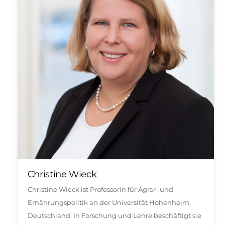
Christine Wieck
Christine Wieck ist Professorin für Agrar- und
Ernährungspolitik an der Universität Hohenheim,
Deutschland. In Forschung und Lehre beschäftigt sie