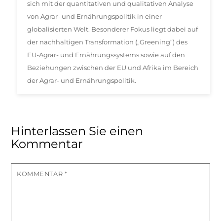
sich mit der quantitativen und qualitativen Analyse
von Agrar- und Ernährungspolitik in einer
globalisierten Welt. Besonderer Fokus liegt dabei auf
der nachhaltigen Transformation („Greening“) des
EU-Agrar- und Ernährungssystems sowie auf den
Beziehungen zwischen der EU und Afrika im Bereich
der Agrar- und Ernährungspolitik.
Hinterlassen Sie einen
Kommentar
KOMMENTAR
*