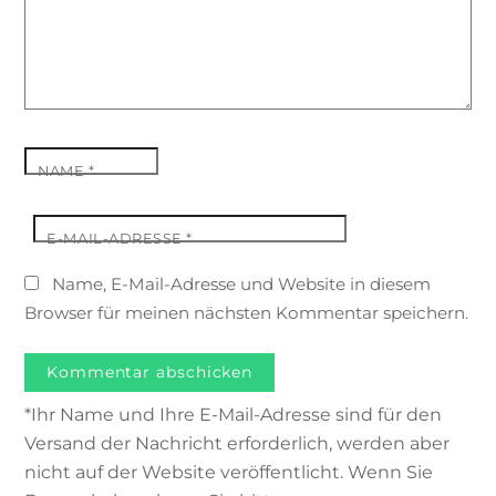
NAME
*
E-MAIL-ADRESSE
*
Name, E-Mail-Adresse und Website in diesem
Browser für meinen nächsten Kommentar speichern.
*Ihr Name und Ihre E-Mail-Adresse sind für den
Versand der Nachricht erforderlich, werden aber
nicht auf der Website veröffentlicht. Wenn Sie