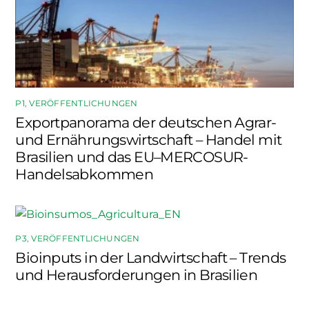
P1
,
VERÖFFENTLICHUNGEN
Exportpanorama der deutschen Agrar-
und Ernährungswirtschaft – Handel mit
Brasilien und das EU–MERCOSUR-
Handelsabkommen
P3
,
VERÖFFENTLICHUNGEN
Bioinputs in der Landwirtschaft – Trends
und Herausforderungen in Brasilien